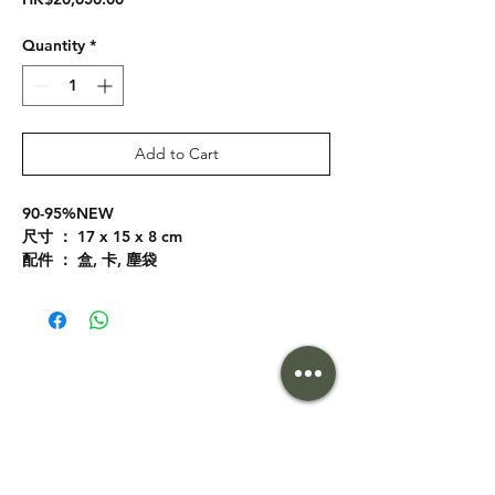
Quantity
*
Add to Cart
90-95%NEW
尺寸 ： 17 x 15 x 8 cm
配件 ： 盒, 卡, 塵袋