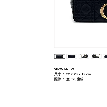
90-95%NEW
尺寸 ： 22 x 23 x 12 cm
配件 ： 盒, 卡, 塵袋
Shipping
& Returns