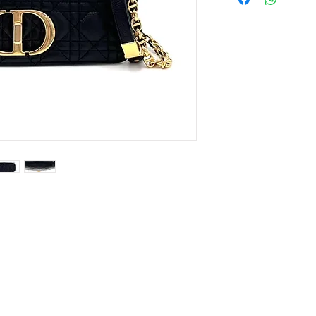
Contact