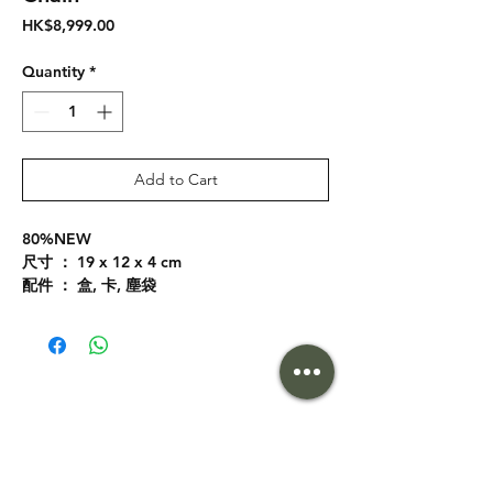
Price
HK$8,999.00
Quantity
*
Add to Cart
80%NEW
尺寸 ： 19 x 12 x 4 cm
配件 ： 盒, 卡, 塵袋